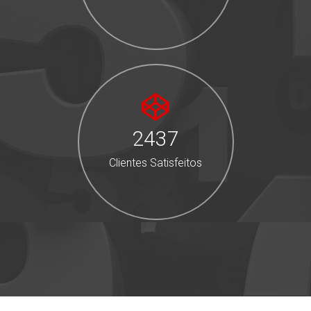
2437
Clientes Satisfeitos