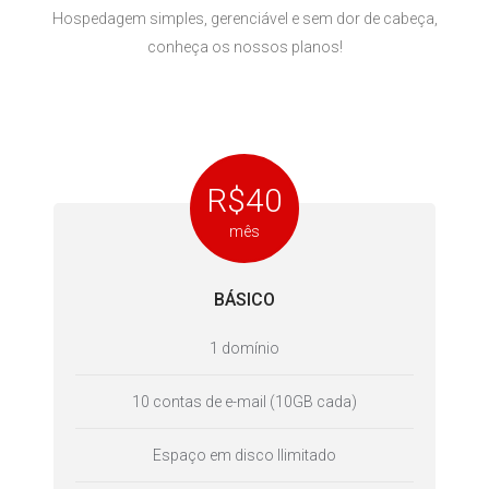
Hospedagem simples, gerenciável e sem dor de cabeça,
conheça os nossos planos!
R$40
mês
BÁSICO
1 domínio
10 contas de e-mail (10GB cada)
Espaço em disco Ilimitado