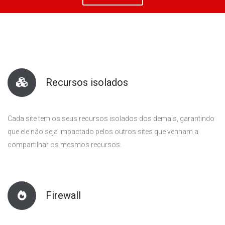
Recursos isolados
Cada site tem os seus recursos isolados dos demais, garantindo
que ele não seja impactado pelos outros sites que venham a
compartilhar os mesmos recursos.
Firewall