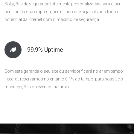
Soluções de segurança totalmente personalizadas para o seu
perfil ou da sua empresa, permitindo que seja utilizado todo o
potencial da Internet com o máximo de segurança.
99.9% Uptime
Com esta garantia o seu site ou servidor ficará no ar em tempo
integral, reservamos no entanto 0,1% do tempo, para possíveis
manutenções ou eventos naturais.